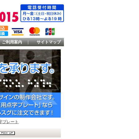
ご利用案内
｜
サイトマップ
字プレート