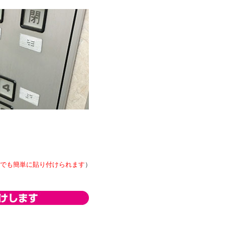
でも簡単に貼り付けられます
）