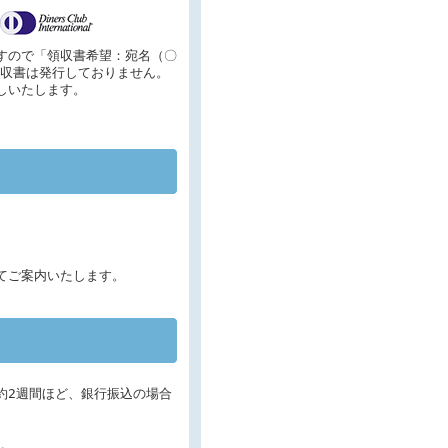
すので「領収書希望：宛名（〇
収書は発行しておりません。
しいたします。
てご案内いたします。
約2週間ほど、銀行振込の場合
。