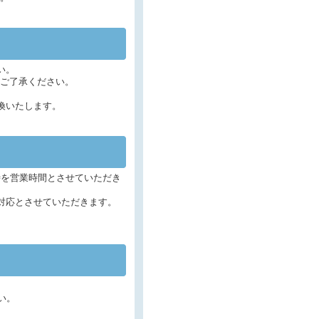
い。
ご了承ください。
。
換いたします。
時を営業時間とさせていただき
対応とさせていただきます。
さい。