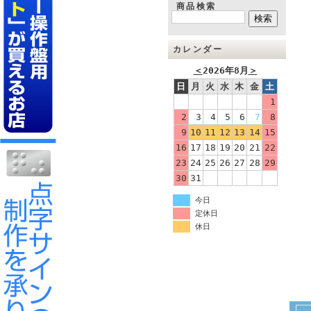
商品検索
カレンダー
＜
2026年8月
＞
日
月
火
水
木
金
土
1
2
3
4
5
6
7
8
9
10
11
12
13
14
15
16
17
18
19
20
21
22
23
24
25
26
27
28
29
30
31
今日
定休日
休日